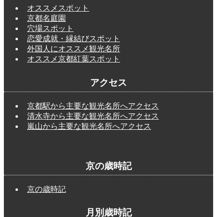
オススメスポット
京都名庭園
穴場スポット
恋愛成就・縁結びスポット
外国人にオススメ観光名所
オススメ京都紅葉スポット
アクセス
京都駅から主要な観光名所へアクセス
清水寺から主要な観光名所へアクセス
嵐山から主要な観光名所へアクセス
京の歳時記
京の歳時記
月別歳時記