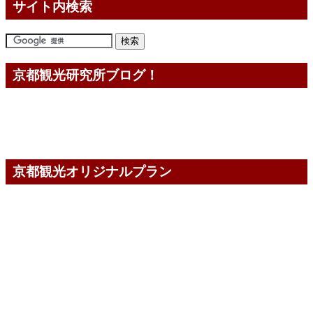
サイト内検索
京都観光研究所ブログ！
京都観光オリジナルプラン