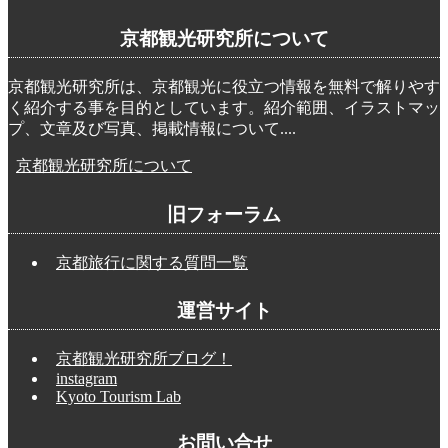
京都観光研究所について
京都観光研究所は、京都観光に役立つ情報を無料で解りやす
く紹介する事を目的としています。紹介範囲、イラストマッ
プ、文章及び写真、掲載情報について....
京都観光研究所について
旧フォーラム
京都旅行に関する質問一覧
運営サイト
京都観光研究所ブログ！
instagram
Kyoto Tourism Lab
お問い合せ