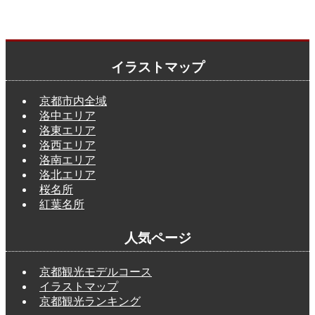
イラストマップ
京都市内全域
洛中エリア
洛東エリア
洛西エリア
洛南エリア
洛北エリア
桜名所
紅葉名所
人気ページ
京都観光モデルコース
イラストマップ
京都観光ランキング