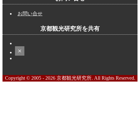
お問い合せ
京都観光研究所を共有
Copyright © 2005 - 2026 京都観光研究所. All Rights Reserved.