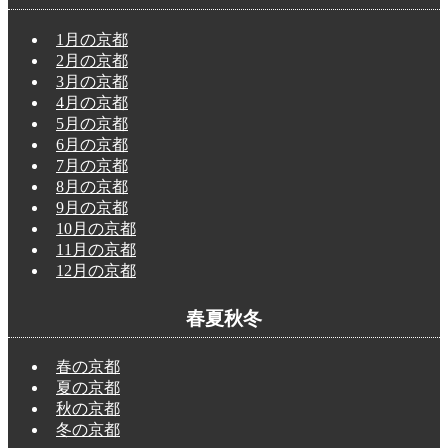
1月の京都
2月の京都
3月の京都
4月の京都
5月の京都
6月の京都
7月の京都
8月の京都
9月の京都
10月の京都
11月の京都
12月の京都
春夏秋冬
春の京都
夏の京都
秋の京都
冬の京都