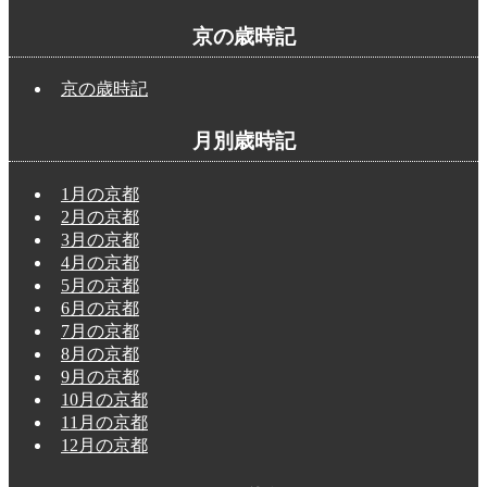
京の歳時記
京の歳時記
月別歳時記
1月の京都
2月の京都
3月の京都
4月の京都
5月の京都
6月の京都
7月の京都
8月の京都
9月の京都
10月の京都
11月の京都
12月の京都