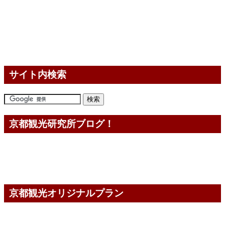
サイト内検索
京都観光研究所ブログ！
京都観光オリジナルプラン