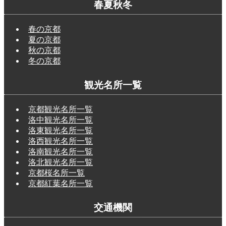
春夏秋冬
春の京都
夏の京都
秋の京都
冬の京都
観光名所一覧
京都観光名所一覧
洛中観光名所一覧
洛東観光名所一覧
洛西観光名所一覧
洛南観光名所一覧
洛北観光名所一覧
京都桜名所一覧
京都紅葉名所一覧
交通機関