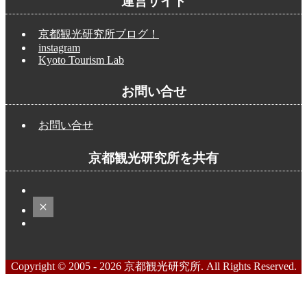
運営サイト
京都観光研究所ブログ！
instagram
Kyoto Tourism Lab
お問い合せ
お問い合せ
京都観光研究所を共有
Copyright © 2005 - 2026 京都観光研究所. All Rights Reserved.