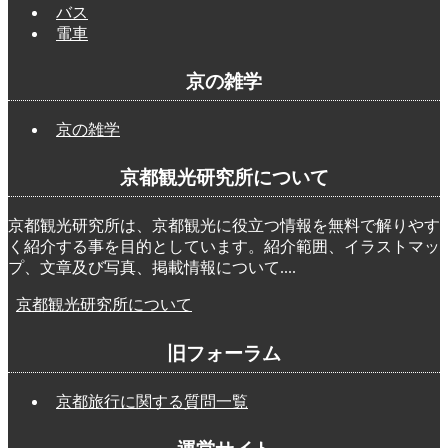
バス
電車
京の雑学
京の雑学
京都観光研究所について
京都観光研究所は、京都観光に役立つ情報を無料で解りやす
く紹介する事を目的としています。紹介範囲、イラストマッ
プ、文章及び写真、掲載情報について....
京都観光研究所について
旧フォーラム
京都旅行に関する質問一覧