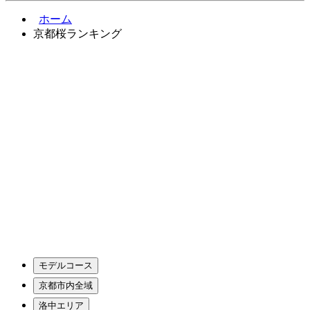
ホーム
京都桜ランキング
モデルコース
京都市内全域
洛中エリア