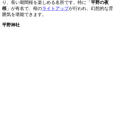
り、長い期間桜を楽しめる名所です。特に「
平野の夜
桜
」が有名で、桜の
ライトアップ
が行われ、幻想的な雰
囲気を堪能できます。
平野神社