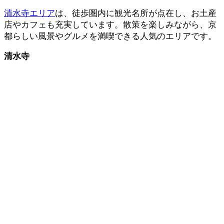
清水寺エリア
は、徒歩圏内に観光名所が点在し、お土産
店やカフェも充実しています。散策を楽しみながら、京
都らしい風景やグルメを満喫できる人気のエリアです。
清水寺