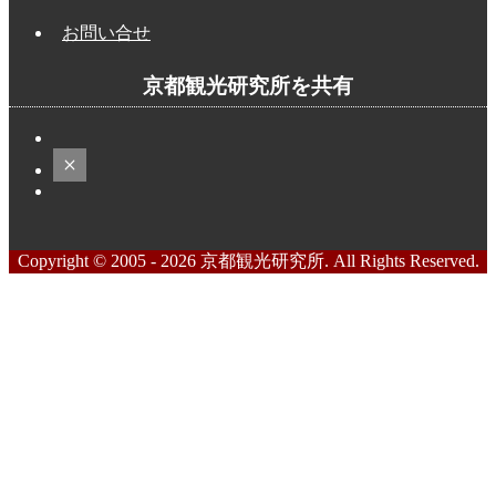
お問い合せ
京都観光研究所を共有
Copyright © 2005 - 2026 京都観光研究所. All Rights Reserved.