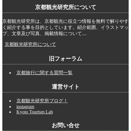
京都観光研究所について
京都観光研究所は、京都観光に役立つ情報を無料で解りやす
く紹介する事を目的としています。紹介範囲、イラストマッ
プ、文章及び写真、掲載情報について....
京都観光研究所について
旧フォーラム
京都旅行に関する質問一覧
運営サイト
京都観光研究所ブログ！
instagram
Kyoto Tourism Lab
お問い合せ