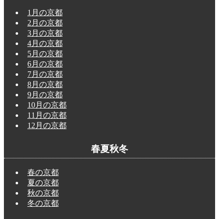
1月の京都
2月の京都
3月の京都
4月の京都
5月の京都
6月の京都
7月の京都
8月の京都
9月の京都
10月の京都
11月の京都
12月の京都
春夏秋冬
春の京都
夏の京都
秋の京都
冬の京都