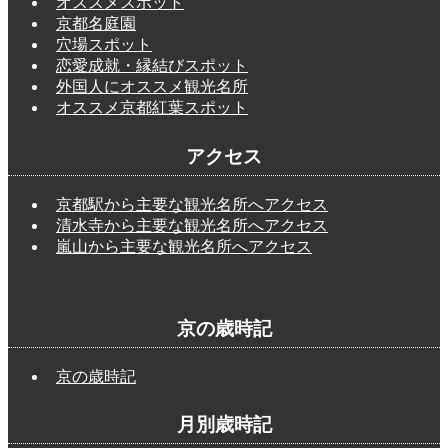
オススメスポット
京都名庭園
穴場スポット
恋愛成就・縁結びスポット
外国人にオススメ観光名所
オススメ京都紅葉スポット
アクセス
京都駅から主要な観光名所へアクセス
清水寺から主要な観光名所へアクセス
嵐山から主要な観光名所へアクセス
京の歳時記
京の歳時記
月別歳時記