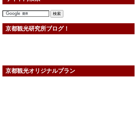
京都観光研究所ブログ！
京都観光オリジナルプラン