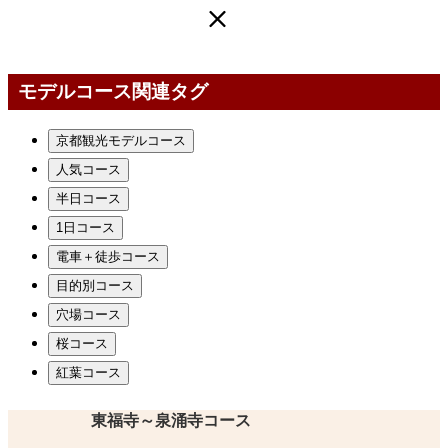
モデルコース関連タグ
京都観光モデルコース
人気コース
半日コース
1日コース
電車＋徒歩コース
目的別コース
穴場コース
桜コース
紅葉コース
東福寺～泉涌寺コース