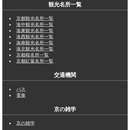
観光名所一覧
京都観光名所一覧
洛中観光名所一覧
洛東観光名所一覧
洛西観光名所一覧
洛南観光名所一覧
洛北観光名所一覧
京都桜名所一覧
京都紅葉名所一覧
交通機関
バス
電車
京の雑学
京の雑学