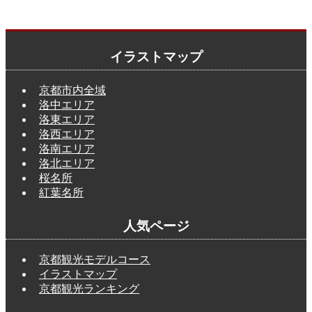
イラストマップ
京都市内全域
洛中エリア
洛東エリア
洛西エリア
洛南エリア
洛北エリア
桜名所
紅葉名所
人気ページ
京都観光モデルコース
イラストマップ
京都観光ランキング