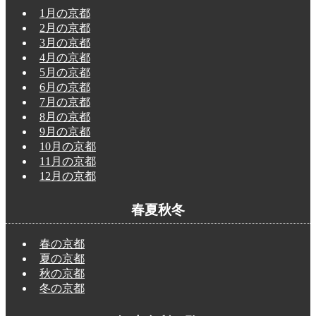
1月の京都
2月の京都
3月の京都
4月の京都
5月の京都
6月の京都
7月の京都
8月の京都
9月の京都
10月の京都
11月の京都
12月の京都
春夏秋冬
春の京都
夏の京都
秋の京都
冬の京都