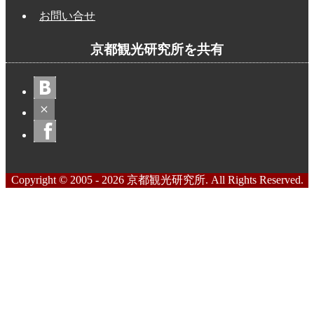
お問い合せ
京都観光研究所を共有
Copyright © 2005 - 2026 京都観光研究所. All Rights Reserved.