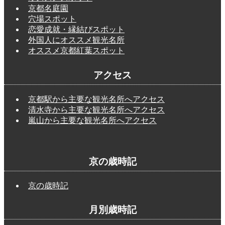
京都名庭園
穴場スポット
恋愛成就・縁結びスポット
外国人にオススメ観光名所
オススメ京都紅葉スポット
アクセス
京都駅から主要な観光名所へアクセス
清水寺から主要な観光名所へアクセス
嵐山から主要な観光名所へアクセス
京の歳時記
京の歳時記
月別歳時記