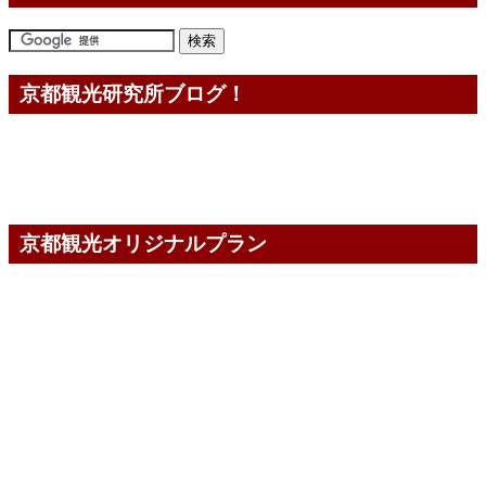
京都観光研究所ブログ！
京都観光オリジナルプラン