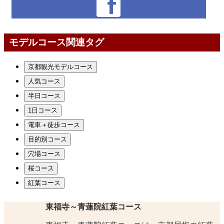
モデルコース関連タグ
京都観光モデルコース
人気コース
半日コース
1日コース
電車＋徒歩コース
目的別コース
穴場コース
桜コース
紅葉コース
東福寺～青蓮院紅葉コース