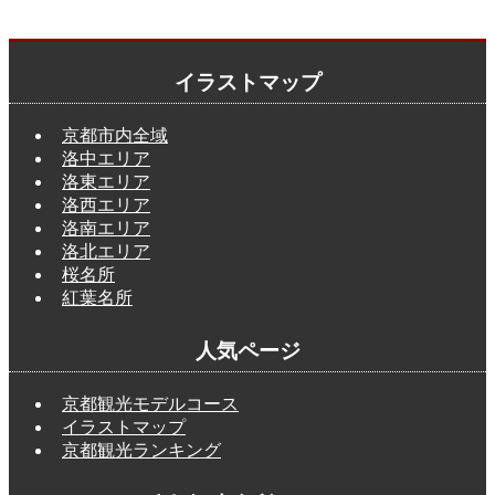
イラストマップ
京都市内全域
洛中エリア
洛東エリア
洛西エリア
洛南エリア
洛北エリア
桜名所
紅葉名所
人気ページ
京都観光モデルコース
イラストマップ
京都観光ランキング