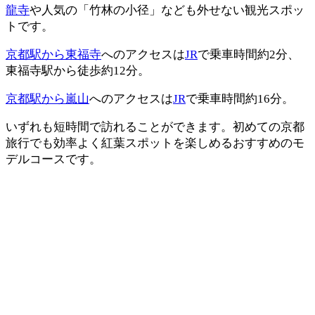
龍寺
や人気の「竹林の小径」なども外せない観光スポッ
トです。
京都駅から東福寺
へのアクセスは
JR
で乗車時間約2分、
東福寺駅から徒歩約12分。
京都駅から嵐山
へのアクセスは
JR
で乗車時間約16分。
いずれも短時間で訪れることができます。初めての京都
旅行でも効率よく紅葉スポットを楽しめるおすすめのモ
デルコースです。