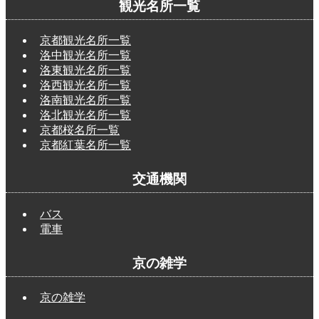
観光名所一覧
京都観光名所一覧
洛中観光名所一覧
洛東観光名所一覧
洛西観光名所一覧
洛南観光名所一覧
洛北観光名所一覧
京都桜名所一覧
京都紅葉名所一覧
交通機関
バス
電車
京の雑学
京の雑学