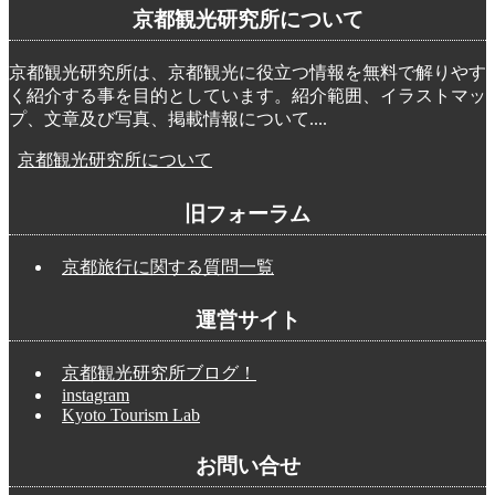
京都観光研究所について
京都観光研究所は、京都観光に役立つ情報を無料で解りやす
く紹介する事を目的としています。紹介範囲、イラストマッ
プ、文章及び写真、掲載情報について....
京都観光研究所について
旧フォーラム
京都旅行に関する質問一覧
運営サイト
京都観光研究所ブログ！
instagram
Kyoto Tourism Lab
お問い合せ