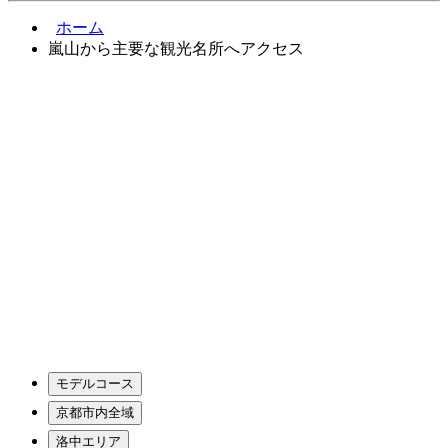
ホーム
嵐山から主要な観光名所へアクセス
モデルコース
京都市内全域
洛中エリア