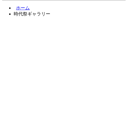
ホーム
時代祭ギャラリー