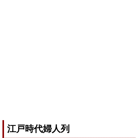
江戸時代婦人列