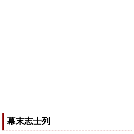
幕末志士列