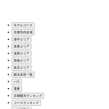
モデルコース
京都市内全域
洛中エリア
洛東エリア
洛西エリア
洛南エリア
洛北エリア
観光名所一覧
バス
電車
京都観光ランキング
コースランキング