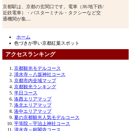
京都駅は、京都の玄関口です。電車（JR/地下鉄/
近鉄電車）・バスターミナル・タクシーなど交
通機関が集....
ホーム
色づきが早い京都紅葉スポット
アクセスランキング
京都観光モデルコース
清水寺～八坂神社コース
京都市内全域マップ
京都観光ランキング
半日コース
洛西エリアマップ
洛北エリアマップ
洛中エリアマップ
夏の京都観光人気モデルコース
平等院～宇治上神社コース
清水寺～銀閣寺コース