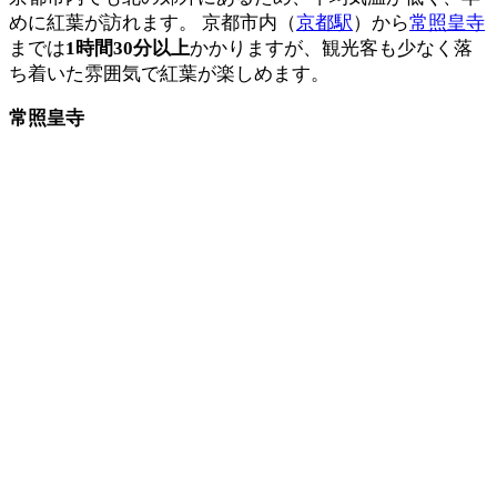
めに紅葉が訪れます。 京都市内（
京都駅
）から
常照皇寺
までは
1時間30分以上
かかりますが、観光客も少なく落
ち着いた雰囲気で紅葉が楽しめます。
常照皇寺