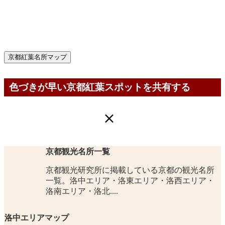
京都紅葉名所マップ
色づきが早い京都紅葉スポットを共有する
京都観光名所一覧
京都観光研究所に掲載している京都の観光名所
一覧。洛中エリア・洛東エリア・洛西エリア・
洛南エリア・洛北....
洛中エリアマップ