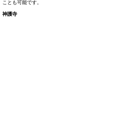
ことも可能です。
神護寺