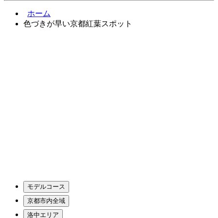
ホーム
色づきが早い京都紅葉スポット
モデルコース
京都市内全域
洛中エリア