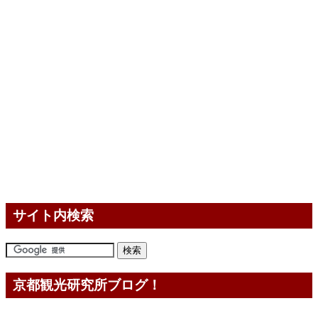
サイト内検索
京都観光研究所ブログ！