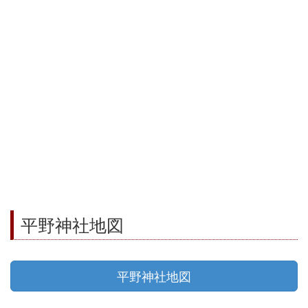
平野神社地図
平野神社地図