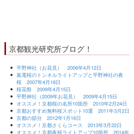
京都観光研究所ブログ！
平野神社（お花見） 2006年4月12日
嵐電桜のトンネルライトアップと平野神社の夜
桜 2007年4月18日
桜花祭 2009年4月15日
平野神社（2009年お花見） 2009年4月15日
オススメ！京都桜の名所10箇所 2010年2月24日
京都おすすめ無料桜スポット10選 2011年3月2日
京都の節分 2012年1月16日
オススメ！京都さくらコース 2013年3月22日
オススメ！京都夜桜ライトアップ10箇所 2014年