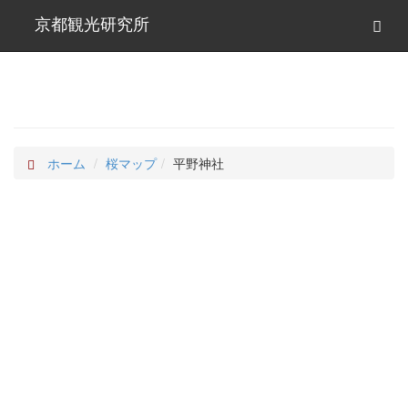
京都観光研究所
ホーム
桜マップ
平野神社