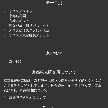
テーマ別
オススメスポット
京都名庭園
穴場スポット
恋愛成就・縁結びスポット
外国人にオススメ観光名所
オススメ京都紅葉スポット
京の雑学
京の雑学
京都観光研究所について
京都観光研究所は、京都観光に役立つ情報を無料で解りやすく紹
介する事を目的としています。紹介範囲、イラストマップ、文章
及び写真、掲載情報について....
京都観光研究所について
旧フォーラム