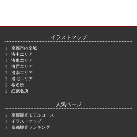
イラストマップ
京都市内全域
洛中エリア
洛東エリア
洛西エリア
洛南エリア
洛北エリア
桜名所
紅葉名所
人気ページ
京都観光モデルコース
イラストマップ
京都観光ランキング