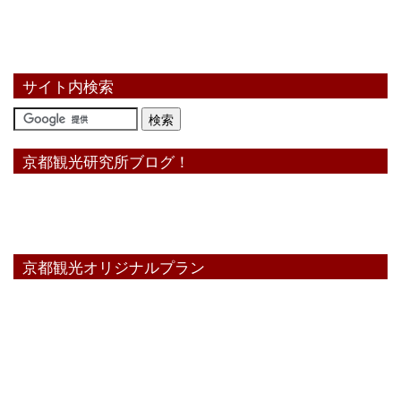
サイト内検索
京都観光研究所ブログ！
京都観光オリジナルプラン