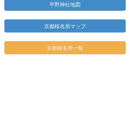
平野神社地図
京都桜名所マップ
京都桜名所一覧