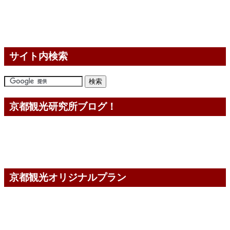
サイト内検索
京都観光研究所ブログ！
京都観光オリジナルプラン