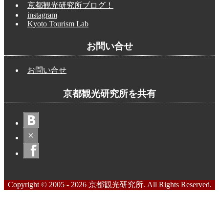
京都観光研究所ブログ！
instagram
Kyoto Tourism Lab
お問い合せ
お問い合せ
京都観光研究所を共有
Copyright © 2005 - 2026 京都観光研究所. All Rights Reserved.