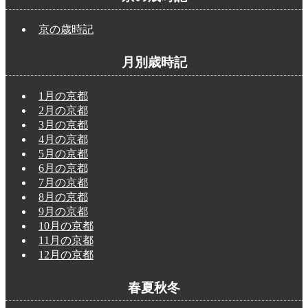
京の歳時記
月別歳時記
1月の京都
2月の京都
3月の京都
4月の京都
5月の京都
6月の京都
7月の京都
8月の京都
9月の京都
10月の京都
11月の京都
12月の京都
春夏秋冬