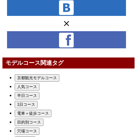
モデルコース関連タグ
京都観光モデルコース
人気コース
半日コース
1日コース
電車＋徒歩コース
目的別コース
穴場コース