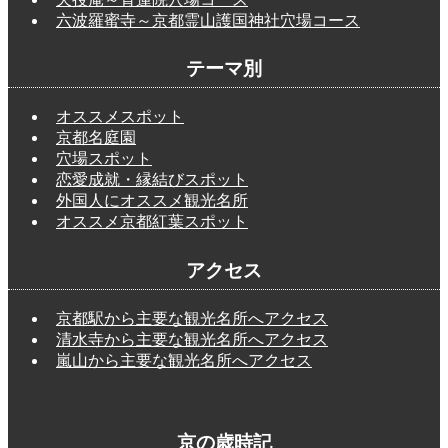
六波羅蜜寺～京都霊山護国神社穴場コース
テーマ別
オススメスポット
京都名庭園
穴場スポット
恋愛成就・縁結びスポット
外国人にオススメ観光名所
オススメ京都紅葉スポット
アクセス
京都駅から主要な観光名所へアクセス
清水寺から主要な観光名所へアクセス
嵐山から主要な観光名所へアクセス
京の歳時記