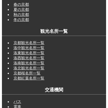
春の京都
夏の京都
秋の京都
冬の京都
観光名所一覧
京都観光名所一覧
洛中観光名所一覧
洛東観光名所一覧
洛西観光名所一覧
洛南観光名所一覧
洛北観光名所一覧
京都桜名所一覧
京都紅葉名所一覧
交通機関
バス
電車