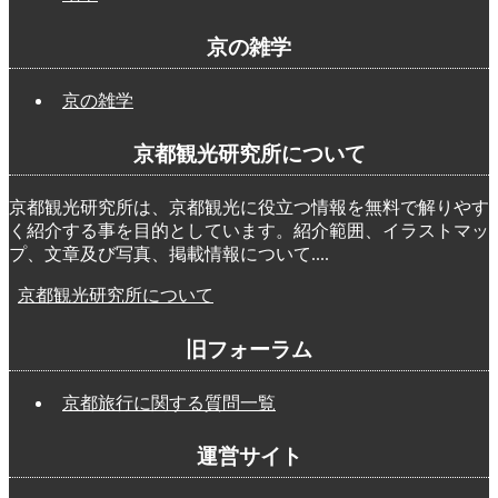
京の雑学
京の雑学
京都観光研究所について
京都観光研究所は、京都観光に役立つ情報を無料で解りやす
く紹介する事を目的としています。紹介範囲、イラストマッ
プ、文章及び写真、掲載情報について....
京都観光研究所について
旧フォーラム
京都旅行に関する質問一覧
運営サイト