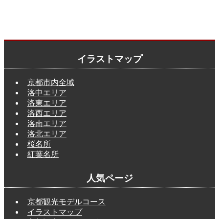
イラストマップ
京都市内全域
洛中エリア
洛東エリア
洛西エリア
洛南エリア
洛北エリア
桜名所
紅葉名所
人気ページ
京都観光モデルコース
イラストマップ