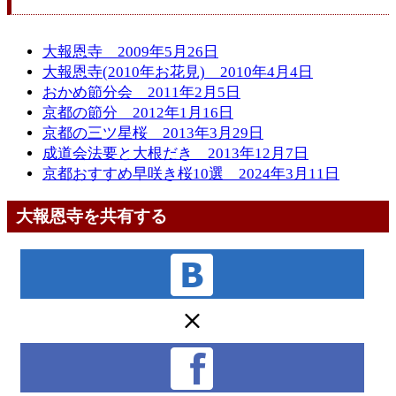
大報恩寺 2009年5月26日
大報恩寺(2010年お花見) 2010年4月4日
おかめ節分会 2011年2月5日
京都の節分 2012年1月16日
京都の三ツ星桜 2013年3月29日
成道会法要と大根だき 2013年12月7日
京都おすすめ早咲き桜10選 2024年3月11日
大報恩寺を共有する