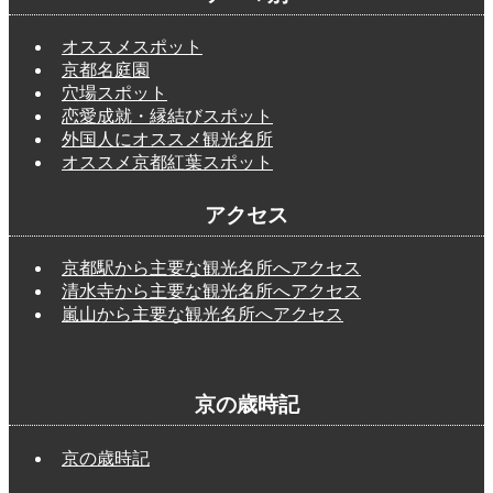
オススメスポット
京都名庭園
穴場スポット
恋愛成就・縁結びスポット
外国人にオススメ観光名所
オススメ京都紅葉スポット
アクセス
京都駅から主要な観光名所へアクセス
清水寺から主要な観光名所へアクセス
嵐山から主要な観光名所へアクセス
京の歳時記
京の歳時記