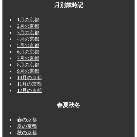
月別歳時記
1月の京都
2月の京都
3月の京都
4月の京都
5月の京都
6月の京都
7月の京都
8月の京都
9月の京都
10月の京都
11月の京都
12月の京都
春夏秋冬
春の京都
夏の京都
秋の京都