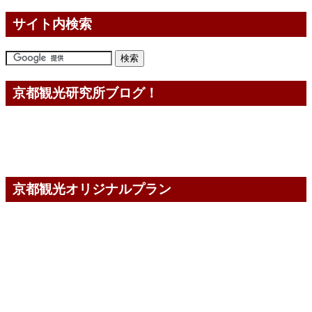
サイト内検索
京都観光研究所ブログ！
京都観光オリジナルプラン