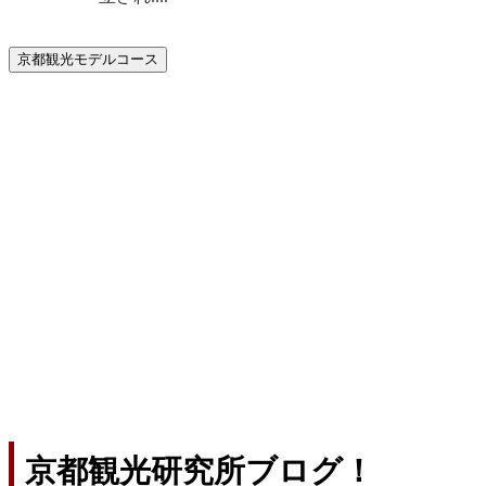
京都観光モデルコース
京都観光研究所ブログ！