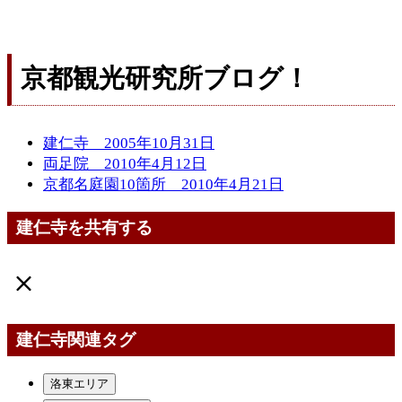
京都観光研究所ブログ！
建仁寺 2005年10月31日
両足院 2010年4月12日
京都名庭園10箇所 2010年4月21日
建仁寺を共有する
建仁寺関連タグ
洛東エリア