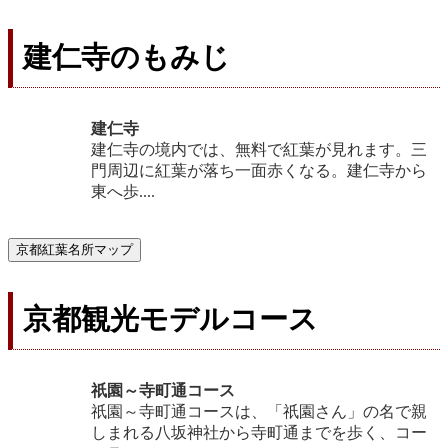
建仁寺のもみじ
建仁寺
建仁寺の境内では、無料で紅葉が見れます。三
門周辺に紅葉が落ち一面赤くなる。建仁寺から
東へ歩....
京都紅葉名所マップ
京都観光モデルコース
祇園～寺町通コース
祇園～寺町通コースは、「祇園さん」の名で親
しまれる八坂神社から寺町通までを歩く、コー