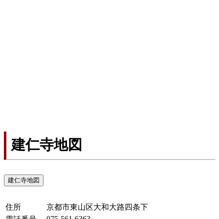
建仁寺地図
建仁寺地図
住所
京都市東山区大和大路四条下
075-561-6363