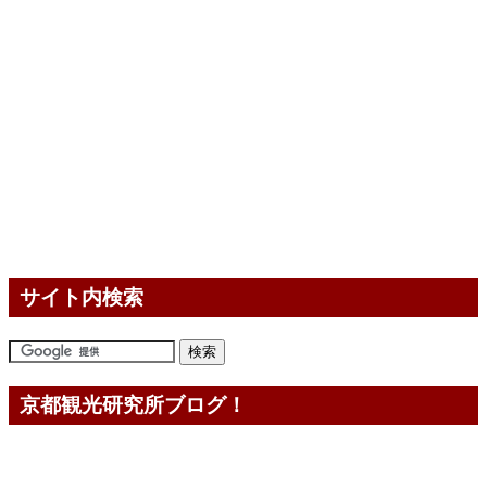
サイト内検索
京都観光研究所ブログ！