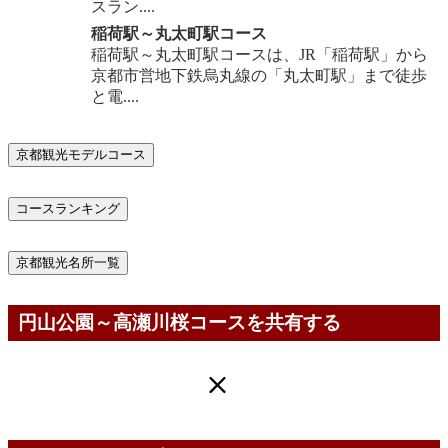
スラン....
稲荷駅～丸太町駅コース
稲荷駅～丸太町駅コースは、JR「稲荷駅」から
京都市営地下鉄烏丸線の「丸太町駅」まで徒歩
と電....
京都観光モデルコース
コースランキング
京都観光名所一覧
円山公園～高瀬川桜コースを共有する