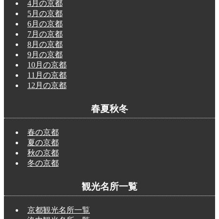
4月の京都
5月の京都
6月の京都
7月の京都
8月の京都
9月の京都
10月の京都
11月の京都
12月の京都
春夏秋冬
春の京都
夏の京都
秋の京都
冬の京都
観光名所一覧
京都観光名所一覧