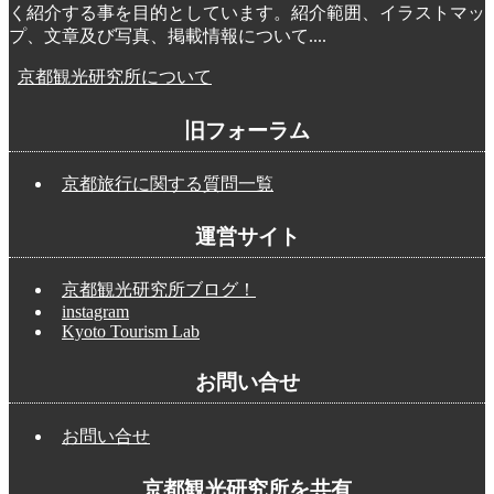
く紹介する事を目的としています。紹介範囲、イラストマッ
プ、文章及び写真、掲載情報について....
京都観光研究所について
旧フォーラム
京都旅行に関する質問一覧
運営サイト
京都観光研究所ブログ！
instagram
Kyoto Tourism Lab
お問い合せ
お問い合せ
京都観光研究所を共有