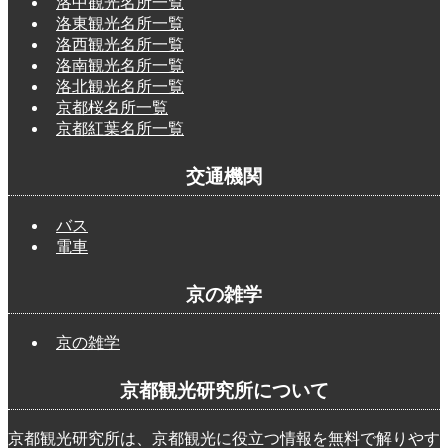
洛中観光名所一覧
洛東観光名所一覧
洛西観光名所一覧
洛南観光名所一覧
洛北観光名所一覧
京都桜名所一覧
京都紅葉名所一覧
交通機関
バス
電車
京の雑学
京の雑学
京都観光研究所について
京都観光研究所は、京都観光に役立つ情報を無料で解りやす