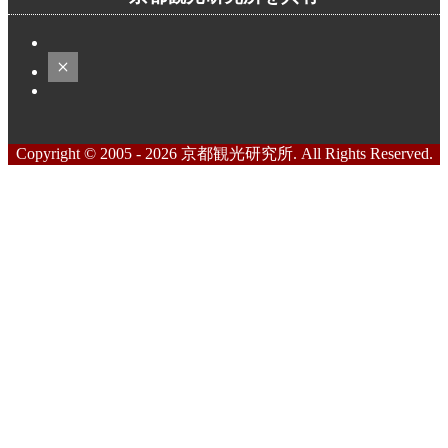
Copyright © 2005 - 2026 京都観光研究所. All Rights Reserved.