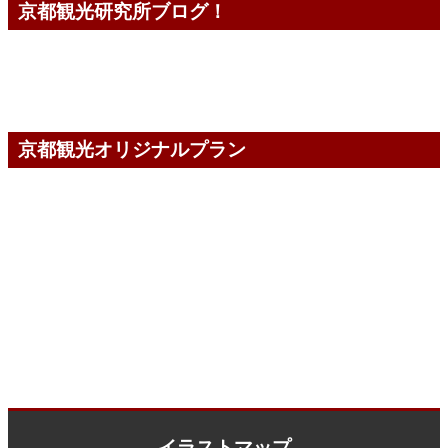
京都観光研究所ブログ！
京都観光オリジナルプラン
イラストマップ