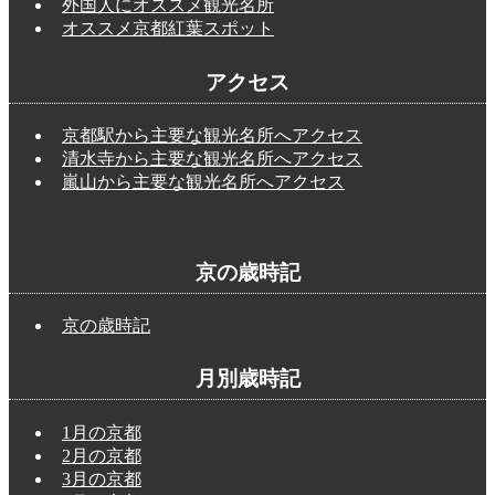
外国人にオススメ観光名所
オススメ京都紅葉スポット
アクセス
京都駅から主要な観光名所へアクセス
清水寺から主要な観光名所へアクセス
嵐山から主要な観光名所へアクセス
京の歳時記
京の歳時記
月別歳時記
1月の京都
2月の京都
3月の京都