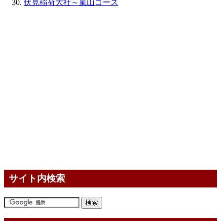
伏見稲荷大社～嵐山コース
サイト内検索