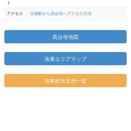
ト
アクセス
京都駅から高台寺へアクセス方法
高台寺地図
洛東エリアマップ
洛東観光名所一覧