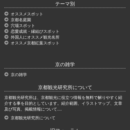
テーマ別
オススメスポット
京都名庭園
穴場スポット
恋愛成就・縁結びスポット
外国人にオススメ観光名所
オススメ京都紅葉スポット
京の雑学
京の雑学
京都観光研究所について
京都観光研究所は、京都観光に役立つ情報を無料で解りやすく紹
介する事を目的としています。紹介範囲、イラストマップ、文章
及び写真、掲載情報について....
京都観光研究所について