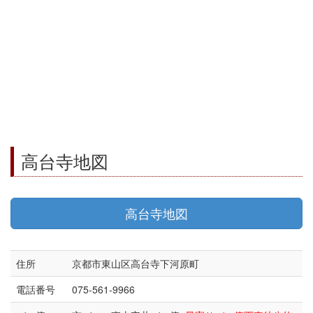
高台寺地図
高台寺地図
住所
京都市東山区高台寺下河原町
電話番号
075-561-9966