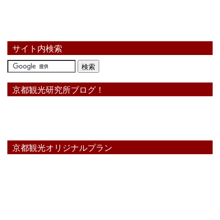
サイト内検索
京都観光研究所ブログ！
京都観光オリジナルプラン