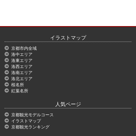
イラストマップ
京都市内全域
洛中エリア
洛東エリア
洛西エリア
洛南エリア
洛北エリア
桜名所
紅葉名所
人気ページ
京都観光モデルコース
イラストマップ
京都観光ランキング