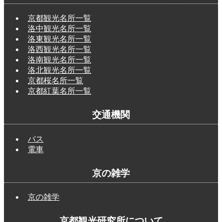
京都観光名所一覧
洛中観光名所一覧
洛東観光名所一覧
洛西観光名所一覧
洛南観光名所一覧
洛北観光名所一覧
京都桜名所一覧
京都紅葉名所一覧
交通機関
バス
電車
京の雑学
京の雑学
京都観光研究所について