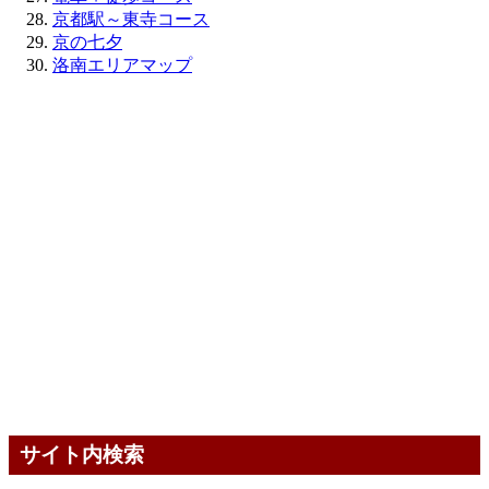
京都駅～東寺コース
京の七夕
洛南エリアマップ
サイト内検索