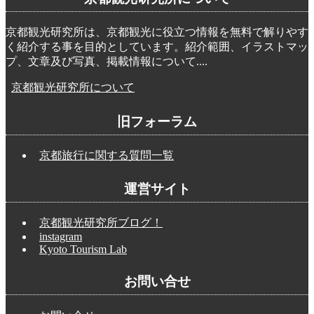
京都観光研究所は、京都観光に役立つ情報を無料で解りやす
く紹介する事を目的としています。紹介範囲、イラストマッ
プ、文章及び写真、掲載情報について....
京都観光研究所について
旧フォーラム
京都旅行に関する質問一覧
運営サイト
京都観光研究所ブログ！
instagram
Kyoto Tourism Lab
お問い合せ