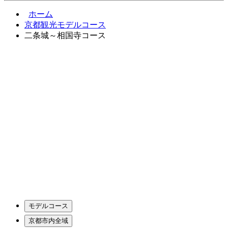
ホーム
京都観光モデルコース
二条城～相国寺コース
モデルコース
京都市内全域