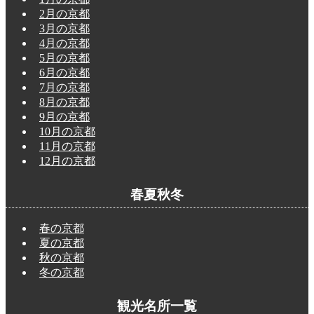
2月の京都
3月の京都
4月の京都
5月の京都
6月の京都
7月の京都
8月の京都
9月の京都
10月の京都
11月の京都
12月の京都
春夏秋冬
春の京都
夏の京都
秋の京都
冬の京都
観光名所一覧