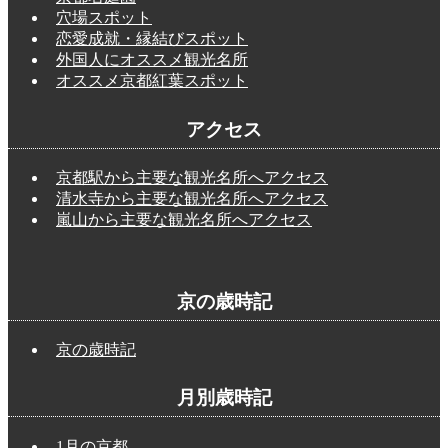
穴場スポット
恋愛成就・縁結びスポット
外国人にオススメ観光名所
オススメ京都紅葉スポット
アクセス
京都駅から主要な観光名所へアクセス
清水寺から主要な観光名所へアクセス
嵐山から主要な観光名所へアクセス
京の歳時記
京の歳時記
月別歳時記
1月の京都