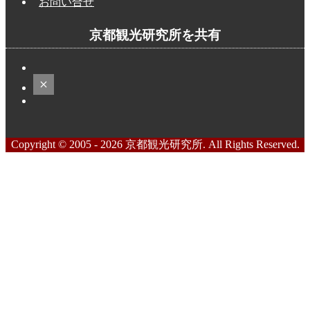
お問い合せ
京都観光研究所を共有
Copyright © 2005 - 2026 京都観光研究所. All Rights Reserved.