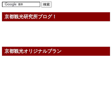
京都観光研究所ブログ！
京都観光オリジナルプラン