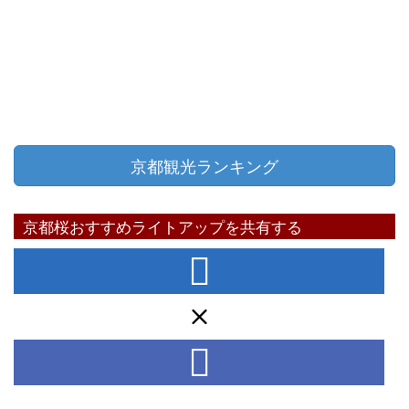
京都観光ランキング
京都桜おすすめライトアップを共有する