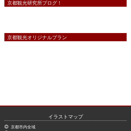
京都観光研究所ブログ！
京都観光オリジナルプラン
イラストマップ
京都市内全域