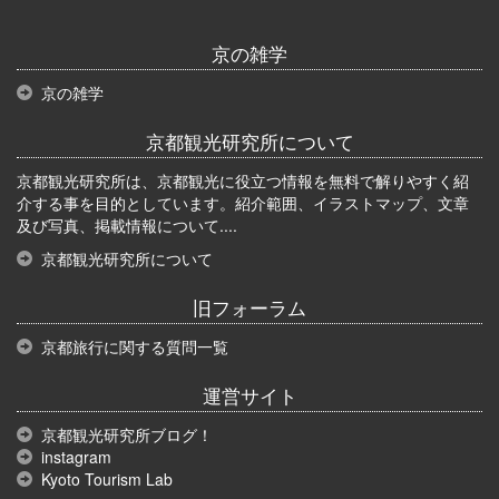
京の雑学
京の雑学
京都観光研究所について
京都観光研究所は、京都観光に役立つ情報を無料で解りやすく紹
介する事を目的としています。紹介範囲、イラストマップ、文章
及び写真、掲載情報について....
京都観光研究所について
旧フォーラム
京都旅行に関する質問一覧
運営サイト
京都観光研究所ブログ！
instagram
Kyoto Tourism Lab