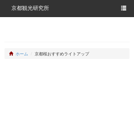
京都観光研究所
ホーム
京都桜おすすめライトアップ