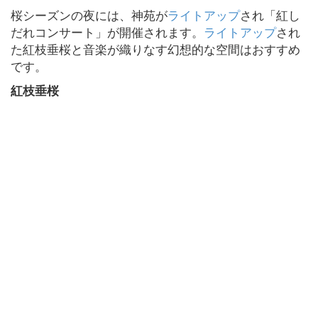
桜シーズンの夜には、神苑が
ライトアップ
され「紅し
だれコンサート」が開催されます。
ライトアップ
され
た紅枝垂桜と音楽が織りなす幻想的な空間はおすすめ
です。
紅枝垂桜