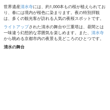
世界遺産
清水寺
には、約1,000本もの桜が植えられてお
り、春には境内が桜色に染まります。夜の特別拝観
は、多くの観光客が訪れる人気の夜桜スポットです。
ライトアップ
された清水の舞台や三重塔は、昼間とは
一味違う幻想的な雰囲気を楽しめます。また、
清水寺
から眺める京都市内の夜景も見どころのひとつです。
清水の舞台