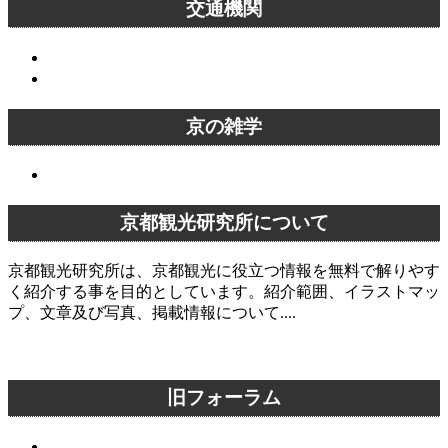
交通機関
バス
電車
京の雑学
京の雑学
京都観光研究所について
京都観光研究所は、京都観光に役立つ情報を無料で解りやす
く紹介する事を目的としています。紹介範囲、イラストマッ
プ、文章及び写真、掲載情報について....
京都観光研究所について
旧フォーラム
京都旅行に関する質問一覧