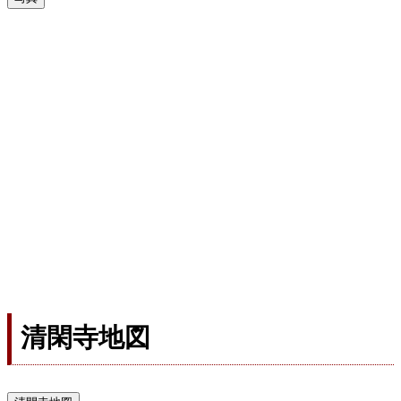
清閑寺地図