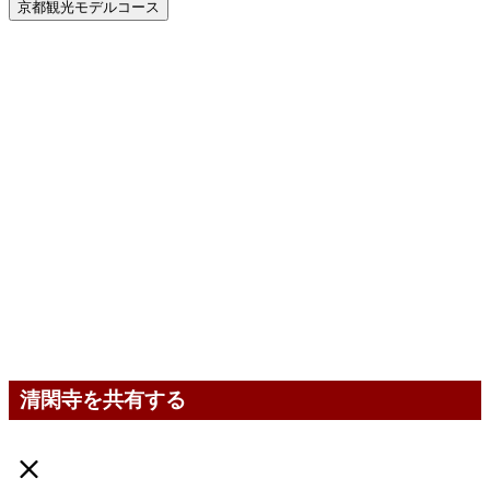
京都観光モデルコース
清閑寺を共有する