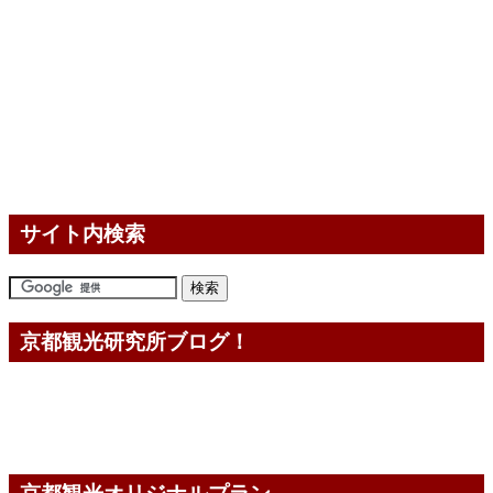
サイト内検索
京都観光研究所ブログ！