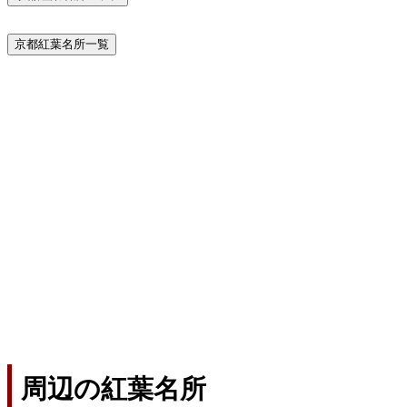
京都紅葉名所一覧
周辺の紅葉名所