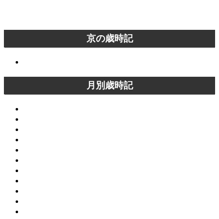
京の歳時記
京の歳時記
月別歳時記
1月の京都
2月の京都
3月の京都
4月の京都
5月の京都
6月の京都
7月の京都
8月の京都
9月の京都
10月の京都
11月の京都