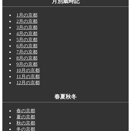
月別歳時記
1月の京都
2月の京都
3月の京都
4月の京都
5月の京都
6月の京都
7月の京都
8月の京都
9月の京都
10月の京都
11月の京都
12月の京都
春夏秋冬
春の京都
夏の京都
秋の京都
冬の京都