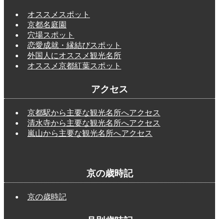
オススメスポット
京都名庭園
穴場スポット
恋愛成就・縁結びスポット
外国人にオススメ観光名所
オススメ京都紅葉スポット
アクセス
京都駅から主要な観光名所へアクセス
清水寺から主要な観光名所へアクセス
嵐山から主要な観光名所へアクセス
京の歳時記
京の歳時記