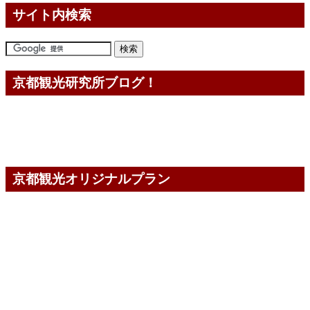
サイト内検索
京都観光研究所ブログ！
京都観光オリジナルプラン