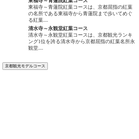
東福寺～青蓮院紅葉コース
東福寺～青蓮院紅葉コースは、京都屈指の紅葉
の名所である東福寺から青蓮院まで歩いてめぐ
る紅葉....
清水寺～永観堂紅葉コース
清水寺～永観堂紅葉コースは、京都観光ランキ
ング1位を誇る清水寺から京都屈指の紅葉名所永
観堂....
京都観光モデルコース