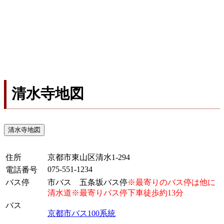
清水寺地図
清水寺地図
住所
京都市東山区清水1-294
075-551-1234
電話番号
バス停
市バス 五条坂バス停
※最寄りのバス停は他に
清水道※最寄りバス停下車徒歩約13分
バス
京都市バス100系統