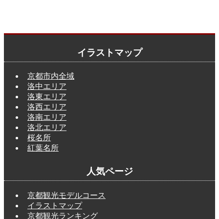
イラストマップ
京都市内全域
洛中エリア
洛東エリア
洛西エリア
洛南エリア
洛北エリア
桜名所
紅葉名所
人気ページ
京都観光モデルコース
イラストマップ
京都観光ランキング