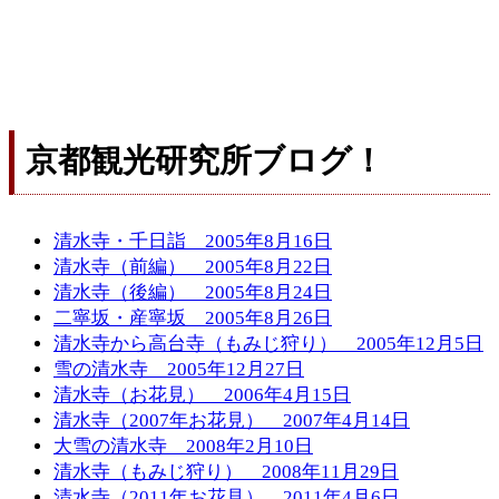
京都観光研究所ブログ！
清水寺・千日詣 2005年8月16日
清水寺（前編） 2005年8月22日
清水寺（後編） 2005年8月24日
二寧坂・産寧坂 2005年8月26日
清水寺から高台寺（もみじ狩り） 2005年12月5日
雪の清水寺 2005年12月27日
清水寺（お花見） 2006年4月15日
清水寺（2007年お花見） 2007年4月14日
大雪の清水寺 2008年2月10日
清水寺（もみじ狩り） 2008年11月29日
清水寺（2011年お花見） 2011年4月6日