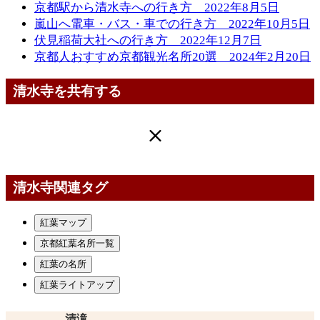
京都駅から清水寺への行き方 2022年8月5日
嵐山へ電車・バス・車での行き方 2022年10月5日
伏見稲荷大社への行き方 2022年12月7日
京都人おすすめ京都観光名所20選 2024年2月20日
清水寺を共有する
清水寺関連タグ
紅葉マップ
京都紅葉名所一覧
紅葉の名所
紅葉ライトアップ
清滝