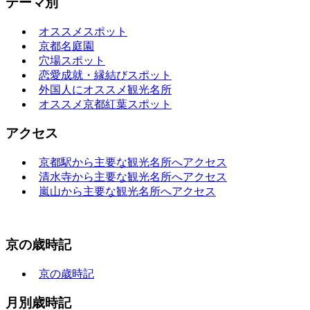
テーマ別
オススメスポット
京都名庭園
穴場スポット
恋愛成就・縁結びスポット
外国人にオススメ観光名所
オススメ京都紅葉スポット
アクセス
京都駅から主要な観光名所へアクセス
清水寺から主要な観光名所へアクセス
嵐山から主要な観光名所へアクセス
京の歳時記
京の歳時記
月別歳時記