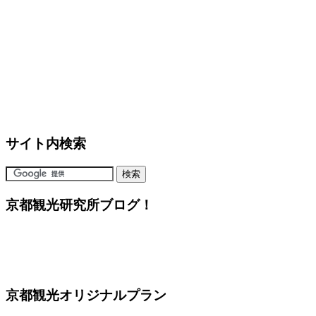
サイト内検索
京都観光研究所ブログ！
京都観光オリジナルプラン