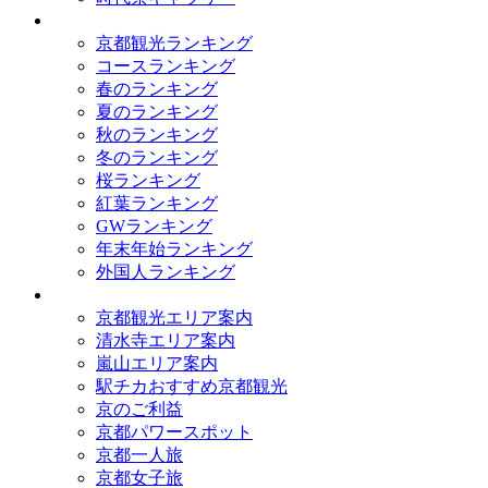
ランキング
京都観光ランキング
コースランキング
春のランキング
夏のランキング
秋のランキング
冬のランキング
桜ランキング
紅葉ランキング
GWランキング
年末年始ランキング
外国人ランキング
テーマ別
京都観光エリア案内
清水寺エリア案内
嵐山エリア案内
駅チカおすすめ京都観光
京のご利益
京都パワースポット
京都一人旅
京都女子旅