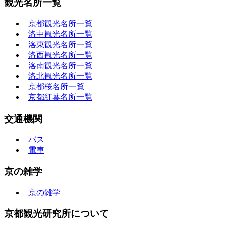
観光名所一覧
京都観光名所一覧
洛中観光名所一覧
洛東観光名所一覧
洛西観光名所一覧
洛南観光名所一覧
洛北観光名所一覧
京都桜名所一覧
京都紅葉名所一覧
交通機関
バス
電車
京の雑学
京の雑学
京都観光研究所について