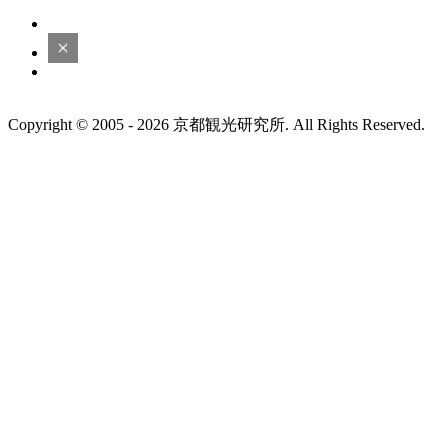
Copyright © 2005 - 2026 京都観光研究所. All Rights Reserved.