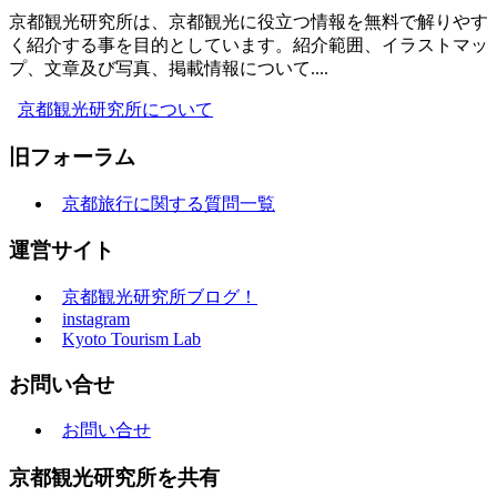
京都観光研究所は、京都観光に役立つ情報を無料で解りやす
く紹介する事を目的としています。紹介範囲、イラストマッ
プ、文章及び写真、掲載情報について....
京都観光研究所について
旧フォーラム
京都旅行に関する質問一覧
運営サイト
京都観光研究所ブログ！
instagram
Kyoto Tourism Lab
お問い合せ
お問い合せ
京都観光研究所を共有