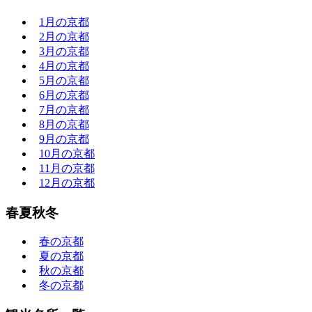
1月の京都
2月の京都
3月の京都
4月の京都
5月の京都
6月の京都
7月の京都
8月の京都
9月の京都
10月の京都
11月の京都
12月の京都
春夏秋冬
春の京都
夏の京都
秋の京都
冬の京都