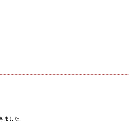
きました。