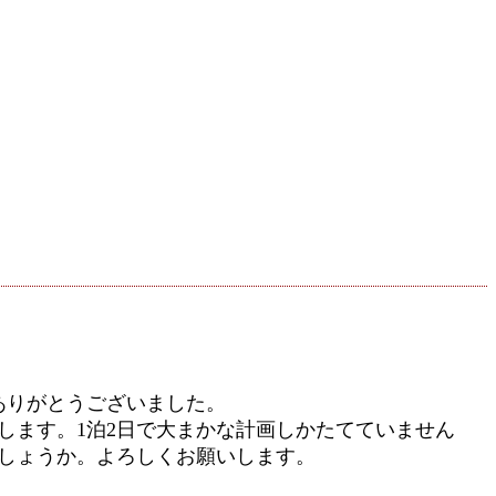
ありがとうございました。
行します。1泊2日で大まかな計画しかたてていません
でしょうか。よろしくお願いします。