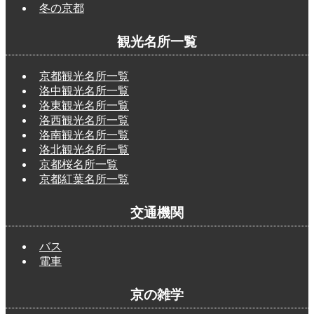
冬の京都
観光名所一覧
京都観光名所一覧
洛中観光名所一覧
洛東観光名所一覧
洛西観光名所一覧
洛南観光名所一覧
洛北観光名所一覧
京都桜名所一覧
京都紅葉名所一覧
交通機関
バス
電車
京の雑学