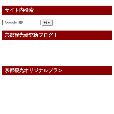
サイト内検索
京都観光研究所ブログ！
京都観光オリジナルプラン