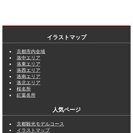
イラストマップ
京都市内全域
洛中エリア
洛東エリア
洛西エリア
洛南エリア
洛北エリア
桜名所
紅葉名所
人気ページ
京都観光モデルコース
イラストマップ