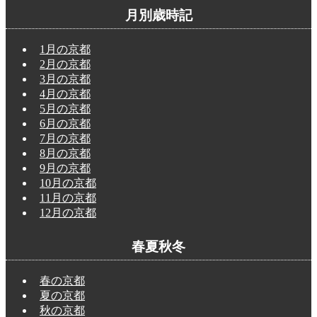
月別歳時記
1月の京都
2月の京都
3月の京都
4月の京都
5月の京都
6月の京都
7月の京都
8月の京都
9月の京都
10月の京都
11月の京都
12月の京都
春夏秋冬
春の京都
夏の京都
秋の京都