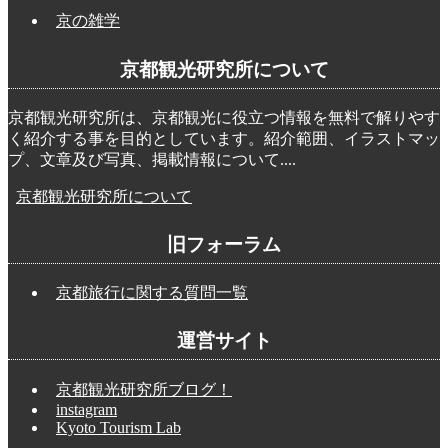
京の雑学
京都観光研究所について
京都観光研究所は、京都観光に役立つ情報を無料で解りやす
く紹介する事を目的としています。紹介範囲、イラストマッ
プ、文章及び写真、掲載情報について....
京都観光研究所について
旧フォーラム
京都旅行に関する質問一覧
運営サイト
京都観光研究所ブログ！
instagram
Kyoto Tourism Lab