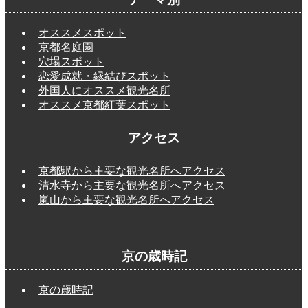
オススメスポット
京都名庭園
穴場スポット
恋愛成就・縁結びスポット
外国人にオススメ観光名所
オススメ京都紅葉スポット
アクセス
京都駅から主要な観光名所へアクセス
清水寺から主要な観光名所へアクセス
嵐山から主要な観光名所へアクセス
京の歳時記
京の歳時記