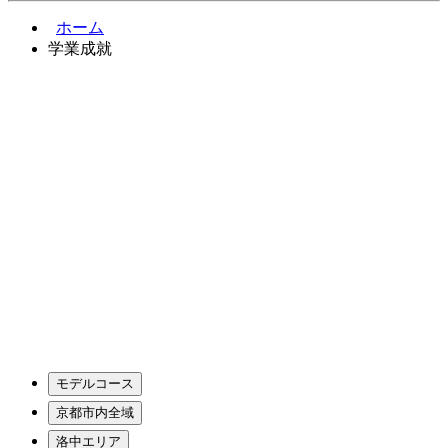
ホーム
学業成就
モデルコース
京都市内全域
洛中エリア