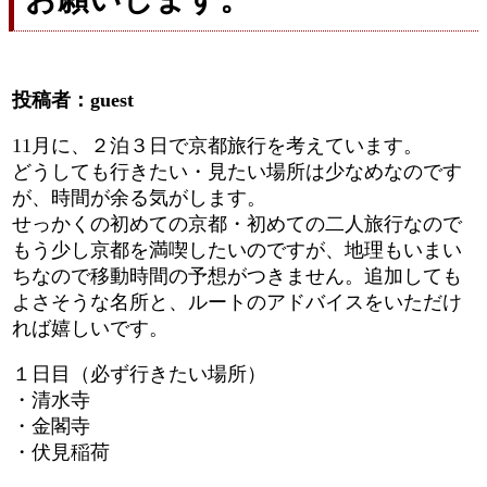
投稿者：guest
11月に、２泊３日で京都旅行を考えています。
どうしても行きたい・見たい場所は少なめなのです
が、時間が余る気がします。
せっかくの初めての京都・初めての二人旅行なので
もう少し京都を満喫したいのですが、地理もいまい
ちなので移動時間の予想がつきません。追加しても
よさそうな名所と、ルートのアドバイスをいただけ
れば嬉しいです。
１日目（必ず行きたい場所）
・清水寺
・金閣寺
・伏見稲荷