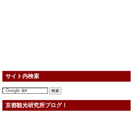
サイト内検索
京都観光研究所ブログ！