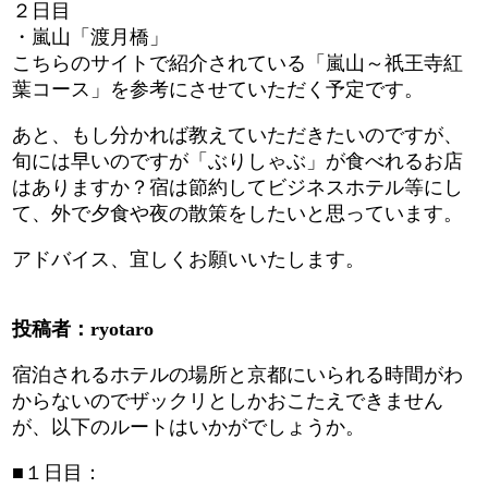
２日目
・嵐山「渡月橋」
こちらのサイトで紹介されている「嵐山～祇王寺紅
葉コース」を参考にさせていただく予定です。
あと、もし分かれば教えていただきたいのですが、
旬には早いのですが「ぶりしゃぶ」が食べれるお店
はありますか？宿は節約してビジネスホテル等にし
て、外で夕食や夜の散策をしたいと思っています。
アドバイス、宜しくお願いいたします。
投稿者：ryotaro
宿泊されるホテルの場所と京都にいられる時間がわ
からないのでザックリとしかおこたえできません
が、以下のルートはいかがでしょうか。
■１日目：