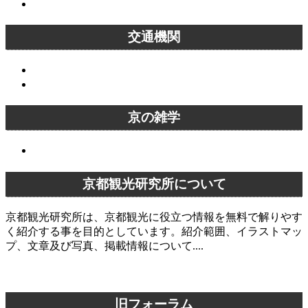
京都紅葉名所一覧
交通機関
バス
電車
京の雑学
京の雑学
京都観光研究所について
京都観光研究所は、京都観光に役立つ情報を無料で解りやす
く紹介する事を目的としています。紹介範囲、イラストマッ
プ、文章及び写真、掲載情報について....
京都観光研究所について
旧フォーラム