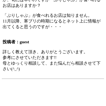
お店はありますか？
「ぶりしゃぶ」が食べれるお店は知りません。
11月以降、寒ブリの時期になるとネット上に情報が
出てくると思うのですが・・・
投稿者：guest
詳しく教えて頂き、ありがとうございます。
参考にさせていただきます!!
母とゆっくり相談して、また悩んだら相談させて下
さい(^_^)