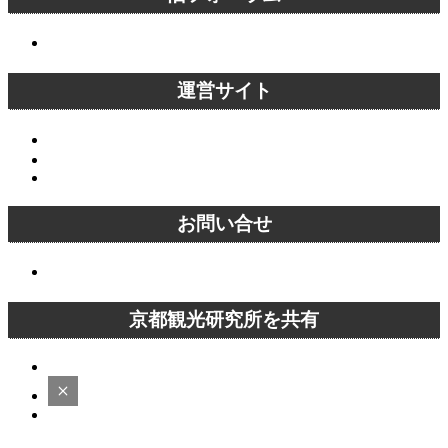
京都旅行に関する質問一覧
運営サイト
京都観光研究所ブログ！
instagram
Kyoto Tourism Lab
お問い合せ
お問い合せ
京都観光研究所を共有