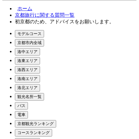
ホーム
京都旅行に関する質問一覧
初京都のため、アドバイスをお願いします。
モデルコース
京都市内全域
洛中エリア
洛東エリア
洛西エリア
洛南エリア
洛北エリア
観光名所一覧
バス
電車
京都観光ランキング
コースランキング