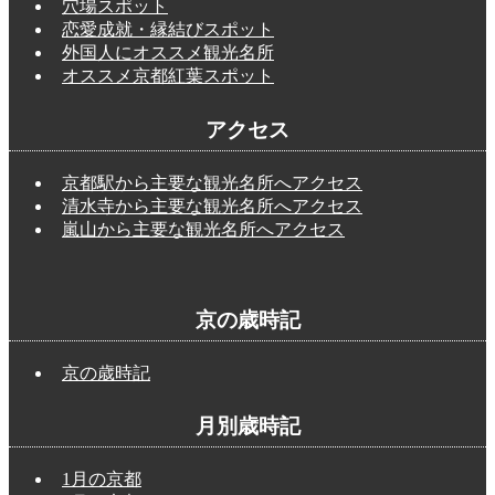
穴場スポット
恋愛成就・縁結びスポット
外国人にオススメ観光名所
オススメ京都紅葉スポット
アクセス
京都駅から主要な観光名所へアクセス
清水寺から主要な観光名所へアクセス
嵐山から主要な観光名所へアクセス
京の歳時記
京の歳時記
月別歳時記
1月の京都