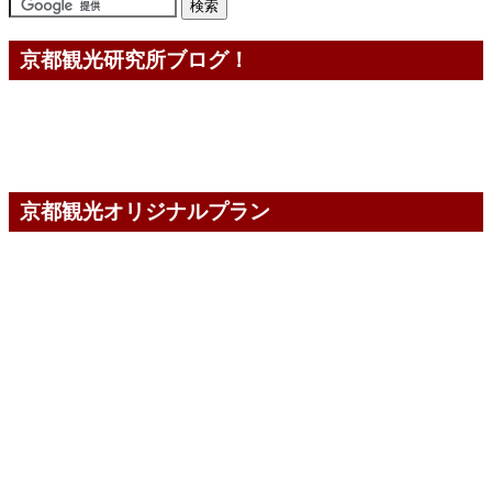
京都観光研究所ブログ！
京都観光オリジナルプラン