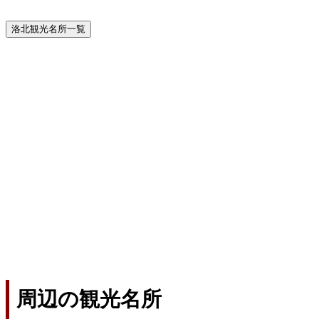
洛北観光名所一覧
周辺の観光名所