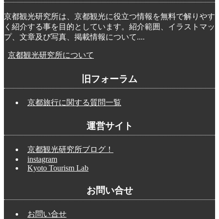
京都観光研究所は、京都観光に役立つ情報を無料で解りやす
く紹介する事を目的としています。紹介範囲、イラストマッ
プ、文章及び写真、掲載情報について....
京都観光研究所について
旧フォーラム
京都旅行に関する質問一覧
運営サイト
京都観光研究所ブログ！
instagram
Kyoto Tourism Lab
お問い合せ
お問い合せ