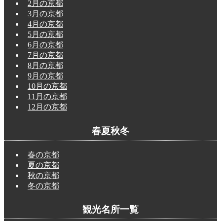
2月の京都
3月の京都
4月の京都
5月の京都
6月の京都
7月の京都
8月の京都
9月の京都
10月の京都
11月の京都
12月の京都
春夏秋冬
春の京都
夏の京都
秋の京都
冬の京都
観光名所一覧