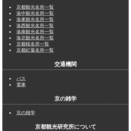
京都観光名所一覧
洛中観光名所一覧
洛東観光名所一覧
洛西観光名所一覧
洛南観光名所一覧
洛北観光名所一覧
京都桜名所一覧
京都紅葉名所一覧
交通機関
バス
電車
京の雑学
京の雑学
京都観光研究所について