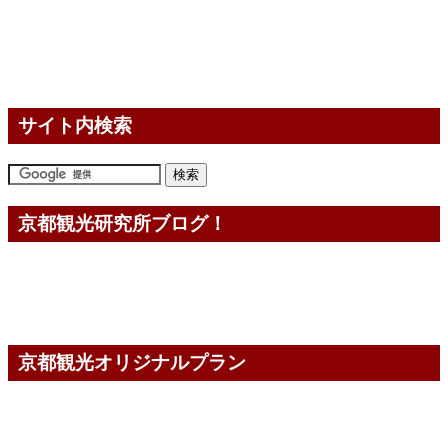
サイト内検索
京都観光研究所ブログ！
京都観光オリジナルプラン