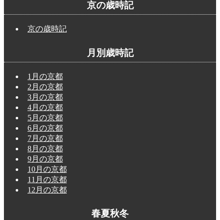
京の歳時記
京の歳時記
月別歳時記
1月の京都
2月の京都
3月の京都
4月の京都
5月の京都
6月の京都
7月の京都
8月の京都
9月の京都
10月の京都
11月の京都
12月の京都
春夏秋冬