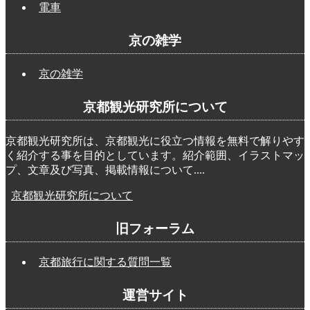
電車
京の雑学
京の雑学
京都観光研究所について
京都観光研究所は、京都観光に役立つ情報を無料で解りやす
く紹介する事を目的としています。紹介範囲、イラストマッ
プ、文章及び写真、掲載情報について....
京都観光研究所について
旧フォーラム
京都旅行に関する質問一覧
運営サイト