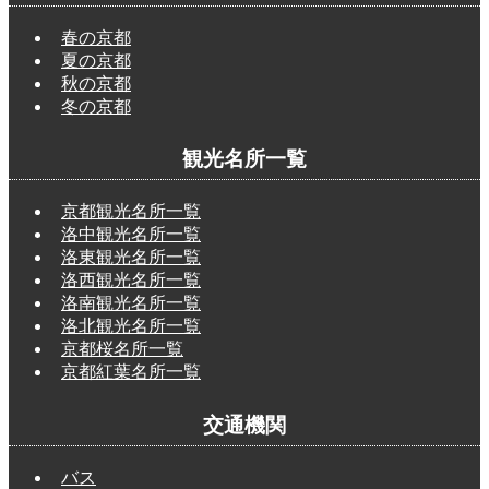
春の京都
夏の京都
秋の京都
冬の京都
観光名所一覧
京都観光名所一覧
洛中観光名所一覧
洛東観光名所一覧
洛西観光名所一覧
洛南観光名所一覧
洛北観光名所一覧
京都桜名所一覧
京都紅葉名所一覧
交通機関
バス