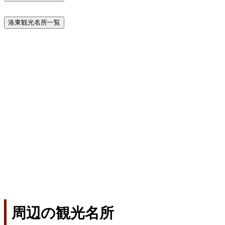
洛東観光名所一覧
周辺の観光名所