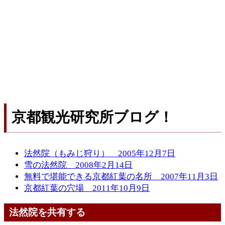
京都観光研究所ブログ！
法然院（もみじ狩り） 2005年12月7日
雪の法然院 2008年2月14日
無料で堪能できる京都紅葉の名所 2007年11月3日
京都紅葉の穴場 2011年10月9日
法然院を共有する