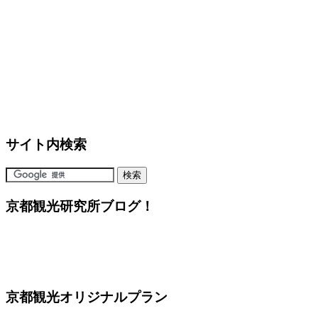
サイト内検索
京都観光研究所ブログ！
京都観光オリジナルプラン