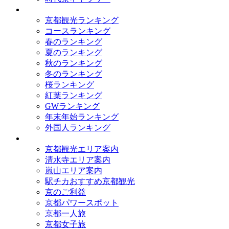
ランキング
京都観光ランキング
コースランキング
春のランキング
夏のランキング
秋のランキング
冬のランキング
桜ランキング
紅葉ランキング
GWランキング
年末年始ランキング
外国人ランキング
テーマ別
京都観光エリア案内
清水寺エリア案内
嵐山エリア案内
駅チカおすすめ京都観光
京のご利益
京都パワースポット
京都一人旅
京都女子旅