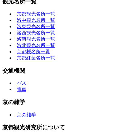
観光名所一覧
京都観光名所一覧
洛中観光名所一覧
洛東観光名所一覧
洛西観光名所一覧
洛南観光名所一覧
洛北観光名所一覧
京都桜名所一覧
京都紅葉名所一覧
交通機関
バス
電車
京の雑学
京の雑学
京都観光研究所について