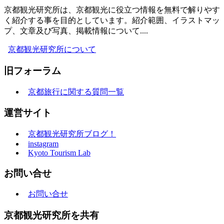
京都観光研究所は、京都観光に役立つ情報を無料で解りやす
く紹介する事を目的としています。紹介範囲、イラストマッ
プ、文章及び写真、掲載情報について....
京都観光研究所について
旧フォーラム
京都旅行に関する質問一覧
運営サイト
京都観光研究所ブログ！
instagram
Kyoto Tourism Lab
お問い合せ
お問い合せ
京都観光研究所を共有