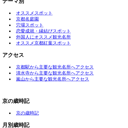
テーマ別
オススメスポット
京都名庭園
穴場スポット
恋愛成就・縁結びスポット
外国人にオススメ観光名所
オススメ京都紅葉スポット
アクセス
京都駅から主要な観光名所へアクセス
清水寺から主要な観光名所へアクセス
嵐山から主要な観光名所へアクセス
京の歳時記
京の歳時記
月別歳時記