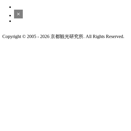
Copyright © 2005 - 2026 京都観光研究所. All Rights Reserved.