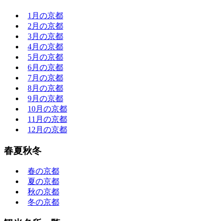
1月の京都
2月の京都
3月の京都
4月の京都
5月の京都
6月の京都
7月の京都
8月の京都
9月の京都
10月の京都
11月の京都
12月の京都
春夏秋冬
春の京都
夏の京都
秋の京都
冬の京都