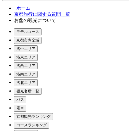
ホーム
京都旅行に関する質問一覧
お盆の観光について
モデルコース
京都市内全域
洛中エリア
洛東エリア
洛西エリア
洛南エリア
洛北エリア
観光名所一覧
バス
電車
京都観光ランキング
コースランキング