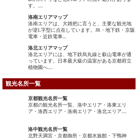
す。....
洛南エリアマップ
洛南エリアは、大雑把に言うと、主要な観光地
が逆L字型に点在しています。JR・地下鉄・京阪
電車・近鉄電車...
洛北エリアマップ
洛北エリアには、地下鉄烏丸線と叡山電車が通
っています。日本最大級の温室がある京都府立
植物園へ....
観光名所一覧
京都観光名所一覧
京都の観光名所一覧、洛中エリア・洛東エリ
ア・洛西エリア・洛南エリア・洛北エリア....
洛中観光名所一覧
北野天満宮・京都御所・京都水族館・下鴨神