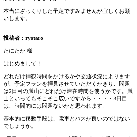
本当にざっくりした予定ですみませんが宜しくお願
いします。
投稿者：ryotaro
たにたか 様
はじめまして！
どれだけ拝観時間をかけるかや交通状況によります
が、予定プランを拝見させていただくかぎり、問題
は2日目の嵐山にどれだけ滞在時間を使うかです。嵐
山といってもそこそこ広いですから・・・・3日目
は、時間的には問題ないかと思われます。
基本的に移動手段は、電車とバスが良いのではない
でしょうか。