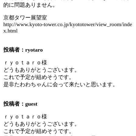
的に問題ありません。
京都タワー展望室
http://www.kyoto-tower.co.jp/kyototower/view_room/inde
x.html
投稿者：ryotaro
ｒｙｏｔａｒｏ様
どうもありがとうございます。
これで予定が組めそうです。
是非たわわちゃんに会って来たいと思います。
投稿者：guest
ｒｙｏｔａｒｏ様
どうもありがとうございます。
これで予定が組めそうです。