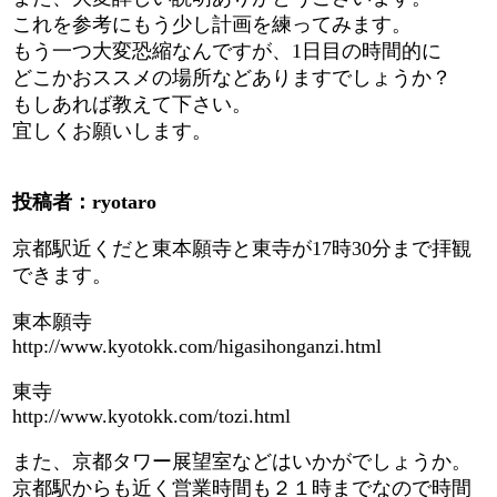
これを参考にもう少し計画を練ってみます。
もう一つ大変恐縮なんですが、1日目の時間的に
どこかおススメの場所などありますでしょうか？
もしあれば教えて下さい。
宜しくお願いします。
投稿者：ryotaro
京都駅近くだと東本願寺と東寺が17時30分まで拝観
できます。
東本願寺
http://www.kyotokk.com/higasihonganzi.html
東寺
http://www.kyotokk.com/tozi.html
また、京都タワー展望室などはいかがでしょうか。
京都駅からも近く営業時間も２１時までなので時間