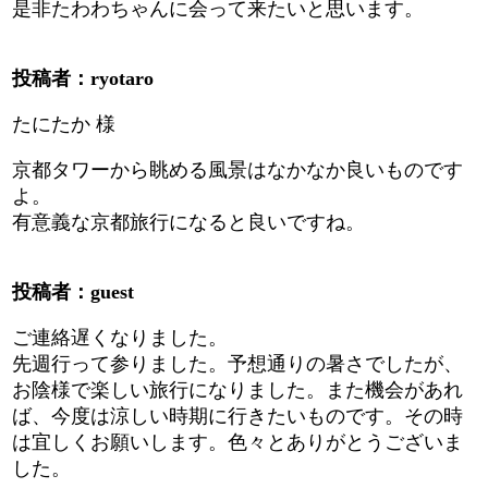
是非たわわちゃんに会って来たいと思います。
投稿者：ryotaro
たにたか 様
京都タワーから眺める風景はなかなか良いものです
よ。
有意義な京都旅行になると良いですね。
投稿者：guest
ご連絡遅くなりました。
先週行って参りました。予想通りの暑さでしたが、
お陰様で楽しい旅行になりました。また機会があれ
ば、今度は涼しい時期に行きたいものです。その時
は宜しくお願いします。色々とありがとうございま
した。