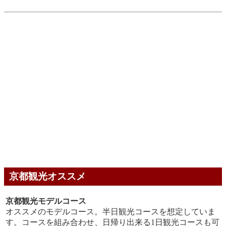
京都観光オススメ
京都観光モデルコース
オススメのモデルコース。半日観光コースを想定していま
す。コースを組み合わせ、日帰り出来る1日観光コースも可