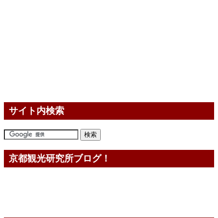
サイト内検索
京都観光研究所ブログ！